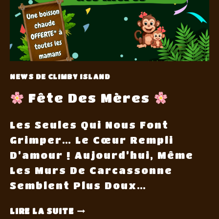
NEWS DE CLIMBY ISLAND
Fête Des Mères
Les Seules Qui Nous Font
Grimper… Le Cœur Rempli
D’amour ! Aujourd’hui, Même
Les Murs De Carcassonne
Semblent Plus Doux…
LIRE LA SUITE