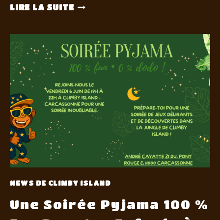
LIRE LA SUITE
NEWS DE CLIMBY ISLAND
Une Soirée Pyjama 100 %