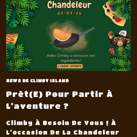
NEWS DE CLIMBY ISLAND
Prêt(e) Pour Partir À
L’aventure ?
Climby À Besoin De Vous ! À
L’occasion De La Chandeleur