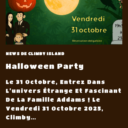
NEWS DE CLIMBY ISLAND
Halloween Party
Le 31 Octobre, Entrez Dans
L’univers Étrange Et Fascinant
De La Famille Addams ! Le
Vendredi 31 Octobre 2025,
Climby…