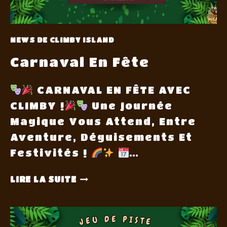
NEWS DE CLIMBY ISLAND
Carnaval En Fête
CARNAVAL EN FÊTE AVEC
CLIMBY !
Une Journée
Magique Vous Attend, Entre
Aventure, Déguisements Et
Festivités !
…
LIRE LA SUITE