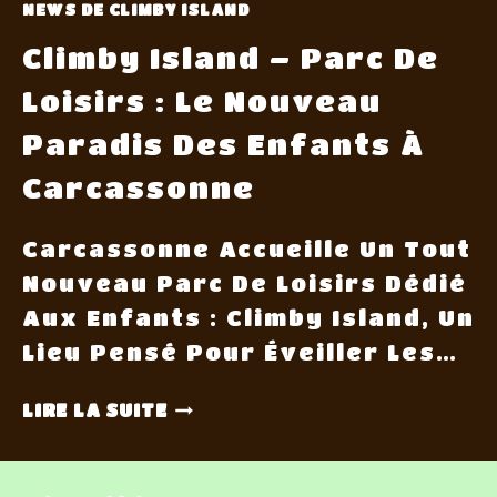
NEWS DE CLIMBY ISLAND
Climby Island – Parc De
Loisirs : Le Nouveau
Paradis Des Enfants À
Carcassonne
Carcassonne Accueille Un Tout
Nouveau Parc De Loisirs Dédié
Aux Enfants : Climby Island, Un
Lieu Pensé Pour Éveiller Les…
LIRE LA SUITE