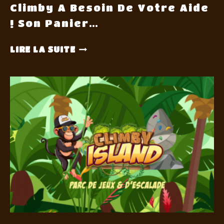
Climby A Besoin De Votre Aide
! Son Panier…
LIRE LA SUITE