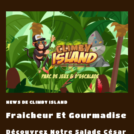
NEWS DE CLIMBY ISLAND
Fraicheur Et Gourmadise
Découvrez Notre Salade César