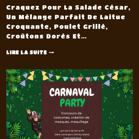
Craquez Pour La Salade César,
Un Mélange Parfait De Laitue
Croquante, Poulet Grillé,
Croûtons Dorés Et…
LIRE LA SUITE